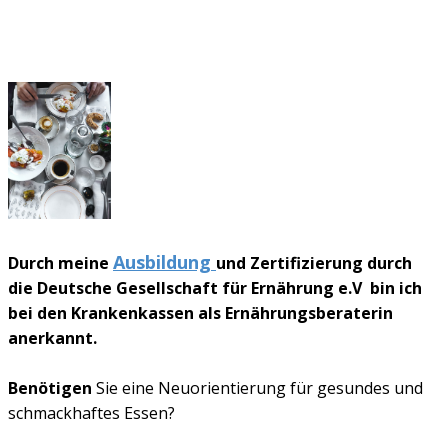
Ausbildung
Durch meine
und Zertifizierung durch
die Deutsche Gesellschaft für Ernährung e.V bin ich
bei den Krankenkassen als Ernährungsberaterin
anerkannt.
Benötigen
Sie eine Neuorientierung für gesundes und
schmackhaftes Essen?