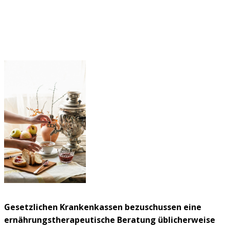
Gesetzlichen Krankenkassen bezuschussen eine
ernährungstherapeutische Beratung üblicherweise