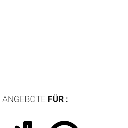
ANGEBOTE
FÜR :