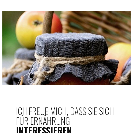
ICH FREUE MICH, DASS SIE SICH
FÜR ERNÄHRUNG
INTERESSIEREN