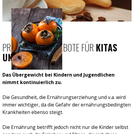
PRÄVENTIONSANGEBOTE FÜR
KITAS
UND SCHULEN
Das Übergewicht bei Kindern und Jugendlichen
nimmt kontinuierlich zu.
Die Gesundheit, die Ernährungserziehung und v.a. wird
immer wichtiger, da die Gefahr der ernährungsbedingten
Krankheiten ebenso steigt.
Die Ernährung betrifft jedoch nicht nur die Kinder selbst