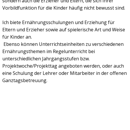
sondern auch die Erzieher und Eltern, die sich Ihrer
Vorbildfunktion für die Kinder häufig nicht bewusst sind.
Ich biete Ernährungsschulungen und Erziehung für
Eltern und Erzieher sowie auf spielerische Art und Weise
für Kinder an.
Ebenso können Unterrichtseinheiten zu verschiedenen
Ernährungsthemen im Regelunterricht bei
unterschiedlichen Jahrgangsstufen bzw.
Projektwoche/Projekttag angeboten werden, oder auch
eine Schulung der Lehrer oder Mitarbeiter in der offenen
Ganztagsbetreuung.