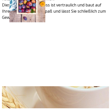
Dieser Beratungsprozess ist vertraulich und baut auf
Ihre Mitarbeit, bringt Spaß und lässt Sie schließlich zum
Gewinner werden.