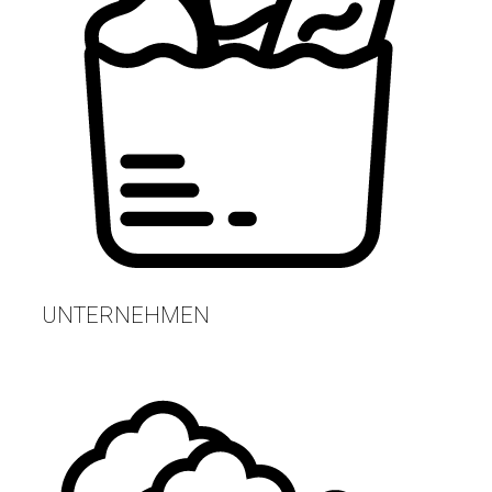
UNTERNEHMEN