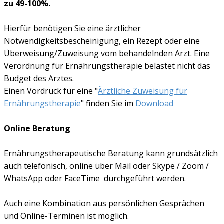
zu 49-100%.
Hierfür benötigen Sie eine ärztlicher
Notwendigkeitsbescheinigung, ein Rezept oder eine
Überweisung/Zuweisung vom behandelnden Arzt. Eine
Verordnung für Ernährungstherapie belastet nicht das
Budget des Arztes.
Einen Vordruck für eine "
Ärztliche Zuweisung für
Ernährungstherapie
" finden Sie im
Download
Online Beratung
Ernährungstherapeutische Beratung kann grundsätzlich
auch telefonisch, online über Mail oder Skype / Zoom /
WhatsApp oder FaceTime durchgeführt werden.
Auch eine Kombination aus persönlichen Gesprächen
und Online-Terminen ist möglich.