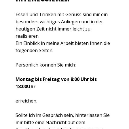
Essen und Trinken mit Genuss sind mir ein
besonders wichtiges Anliegen und in der
heutigen Zeit nicht immer leicht zu
realisieren.
Ein Einblick in meine Arbeit bieten Ihnen die
folgenden Seiten.
Persönlich können Sie mich:
Montag bis Freitag von 8:00 Uhr bis
18:00Uhr
erreichen.
Sollte ich im Gespräch sein, hinterlassen Sie
mir bitte eine Nachricht auf dem