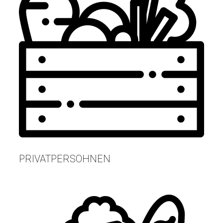
PRIVATPERSOHNEN