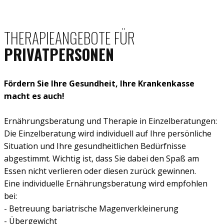
THERAPIEANGEBOTE FÜR
PRIVATPERSONEN
Fördern Sie Ihre Gesundheit, Ihre Krankenkasse
macht es auch!
Ernährungsberatung und Therapie in Einzelberatungen:
Die Einzelberatung wird individuell auf Ihre persönliche
Situation und Ihre gesundheitlichen Bedürfnisse
abgestimmt. Wichtig ist, dass Sie dabei den Spaß am
Essen nicht verlieren oder diesen zurück gewinnen.
Eine individuelle Ernährungsberatung wird empfohlen
bei:
- Betreuung bariatrische Magenverkleinerung
- Übergewicht