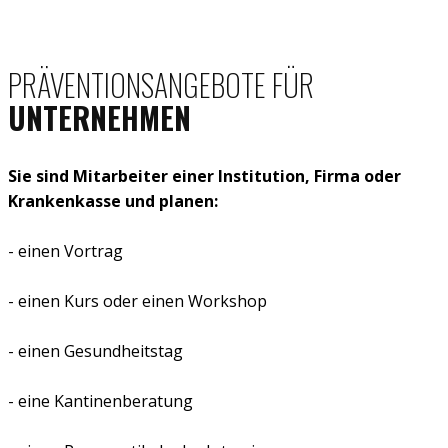
PRÄVENTIONSANGEBOTE FÜR
UNTERNEHMEN
Sie sind Mitarbeiter einer Institution, Firma oder
Krankenkasse und planen:
- einen Vortrag
- einen Kurs oder einen Workshop
- einen Gesundheitstag
- eine Kantinenberatung