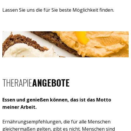
Lassen Sie uns die für Sie beste Möglichkeit finden.
THERAPIE
ANGEBOTE
Essen und genießen können, das ist das Motto
meiner Arbeit.
Ernährungsempfehlungen, die für alle Menschen
gleichermaßen gelten, gibt es nicht. Menschen sind