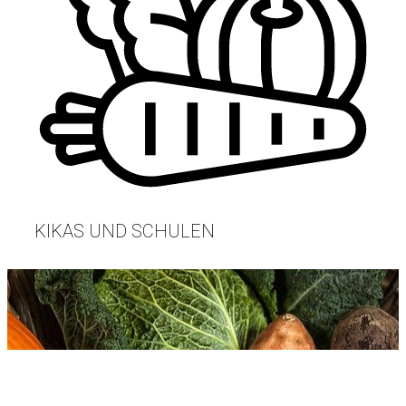
KIKAS UND SCHULEN