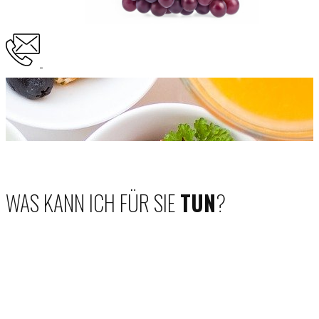
WAS KANN ICH FÜR SIE
TUN
?