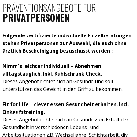
PRÄVENTIONSANGEBOTE FÜR
PRIVATPERSONEN
Folgende zertifizierte individuelle Einzelberatungen​
stehen Privatpersonen zur Auswahl, die auch ohne
ärztlich Bescheinigung bezuschusst werden :
Nimm´s leichter individuell – Abnehmen
alltagstauglich. Inkl. Kühlschrank Check.
Dieses Angebot richtet sich an Gesunde und soll
unterstützen das Gewicht in den Griff zu bekommen.
Fit for Life – clever essen Gesundheit erhalten. Incl.
Einkaufstraining.
Dieses Angebot richtet sich an Gesunde zum Erhalt der
Gesundheit in verschiedenen Lebens- und
Arbeitssituationen z.B. Wechseljahre, Schichtarbeit, div.